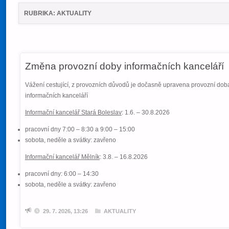
RUBRIKA:
AKTUALITY
Změna provozní doby informačních kanceláří
Vážení cestující, z provozních důvodů je dočasně upravena provozní dob
informačních kanceláří
Informační kancelář Stará Boleslav
: 1.6. – 30.8.2026
pracovní dny 7:00 – 8:30 a 9:00 – 15:00
sobota, neděle a svátky: zavřeno
Informační kancelář Mělník
: 3.8. – 16.8.2026
pracovní dny: 6:00 – 14:30
sobota, neděle a svátky: zavřeno
29. 7. 2026, 13:26
AKTUALITY