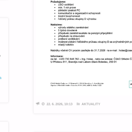
o
a
22. 6. 2026, 10:13
AKTUALITY