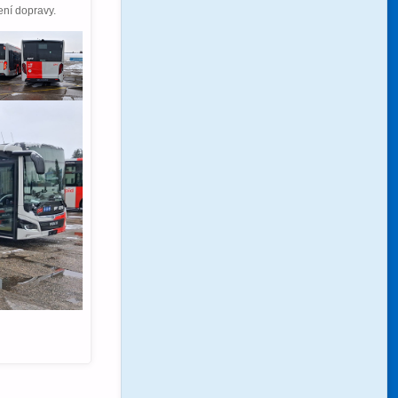
ení dopravy.