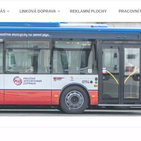
NÁS
LINKOVÁ DOPRAVA
REKLAMNÍ PLOCHY
PRACOVNÍ P