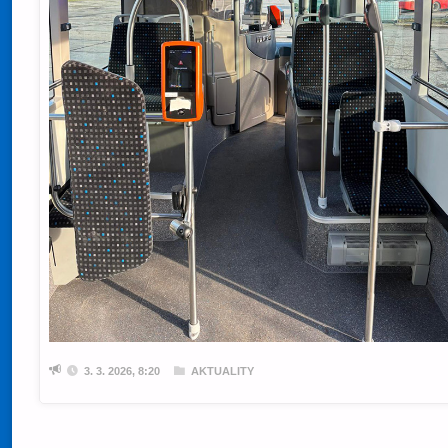
3. 3. 2026, 8:20
AKTUALITY