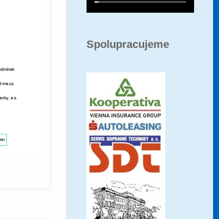
Spolupracujeme