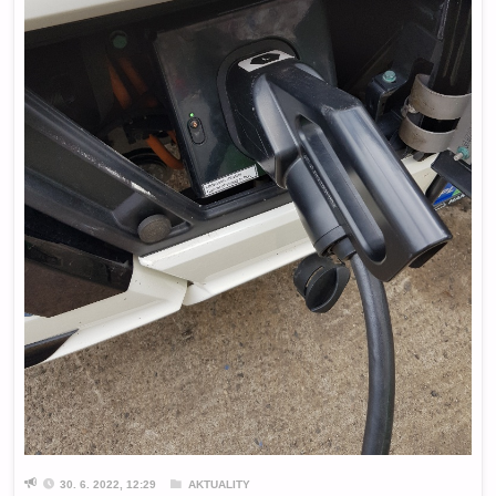
30. 6. 2022, 12:29
AKTUALITY