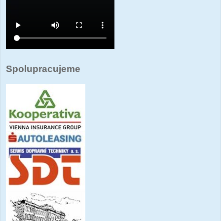
Spolupracujeme