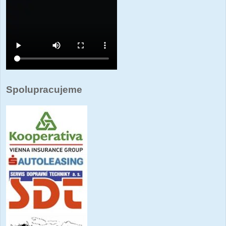
Spolupracujeme