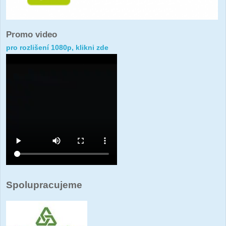
Promo video
pro rozlišení 1080p, klikni zde
Spolupracujeme