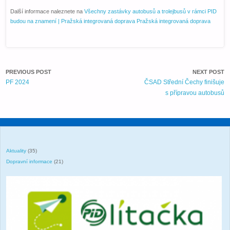
Další informace naleznete na
Všechny zastávky autobusů a trolejbusů v rámci PID
budou na znamení | Pražská integrovaná doprava Pražská integrovaná doprava
PREVIOUS POST
NEXT POST
PF 2024
ČSAD Střední Čechy finišuje
s přípravou autobusů
Aktuality
(35)
Dopravní informace
(21)