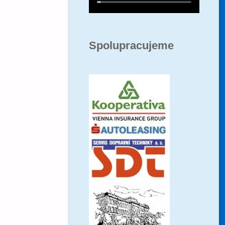
Spolupracujeme