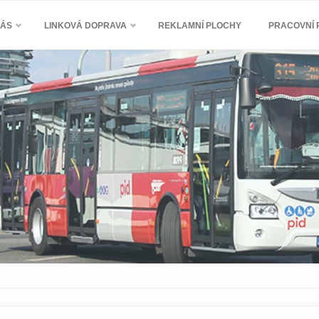
NÁS
LINKOVÁ DOPRAVA
REKLAMNÍ PLOCHY
PRACOVNÍ P