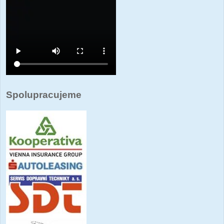
Spolupracujeme